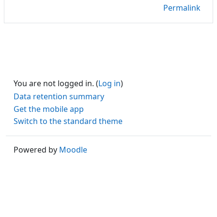
Permalink
You are not logged in. (
Log in
)
Data retention summary
Get the mobile app
Switch to the standard theme
Powered by
Moodle