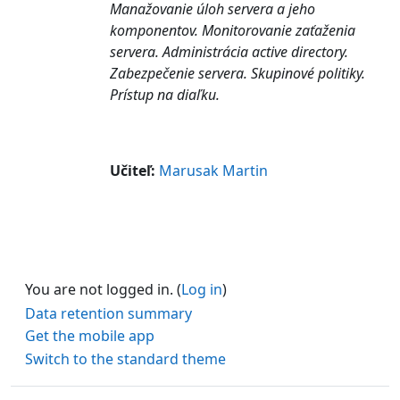
Manažovanie úloh servera a jeho
komponentov. Monitorovanie zaťaženia
servera. Administrácia active directory.
Zabezpečenie servera. Skupinové politiky.
Prístup na diaľku.
Učiteľ:
Marusak Martin
You are not logged in. (
Log in
)
Data retention summary
Get the mobile app
Switch to the standard theme