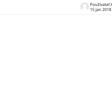
15 jan 2018