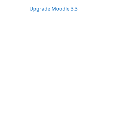
Upgrade Moodle 3.3